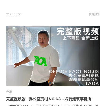
2026.08.07
收藏
分享
专辑
完整视频版：办公室真相 NO.63 – 陶磊建筑事务所