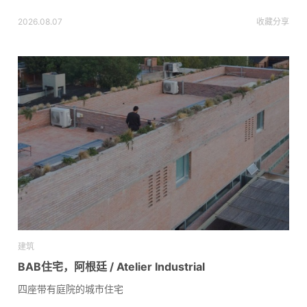
2026.08.07
收藏
分享
建筑
BAB住宅，阿根廷 / Atelier Industrial
四座带有庭院的城市住宅