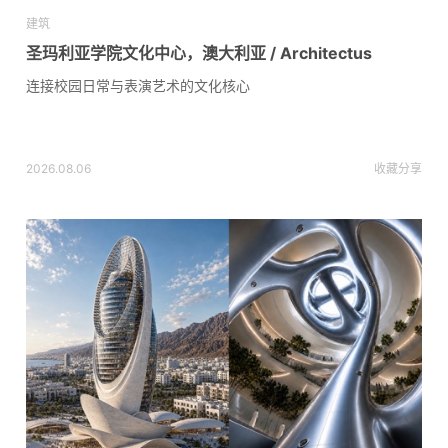
建筑
圣玛利亚学院文化中心，澳大利亚 / Architectus
连接校园日常与表演艺术的文化核心
2026.08.06
收藏
分享