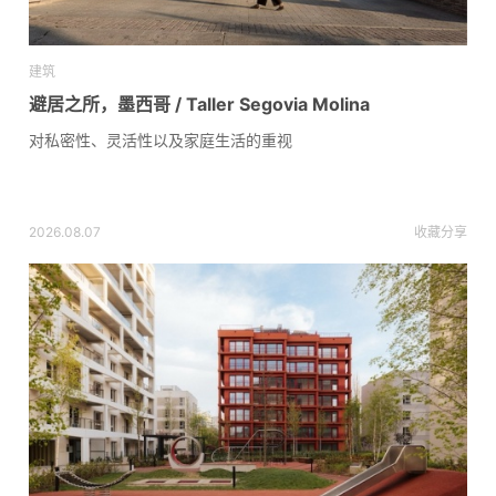
建筑
避居之所，墨西哥 / Taller Segovia Molina
对私密性、灵活性以及家庭生活的重视
2026.08.07
收藏
分享