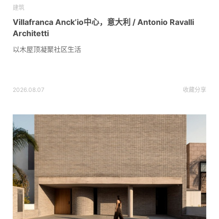
建筑
Villafranca Anck’io中心，意大利 / Antonio Ravalli
Architetti
以木屋顶凝聚社区生活
2026.08.07
收藏
分享