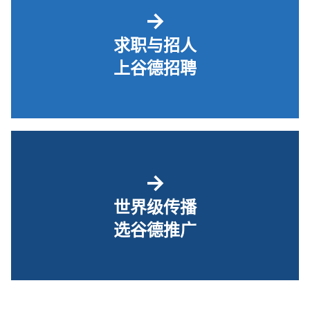
→
求职与招人
上谷德招聘
→
世界级传播
选谷德推广