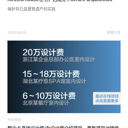
保护并凸显建筑遗产的实践
2026.08.06
收藏
分享
行业资讯