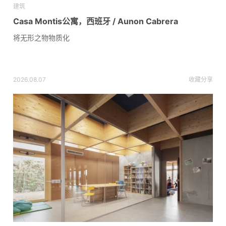
建筑
Casa Montis公寓，西班牙 / Aunon Cabrera
将无形之物物质化
2026.08.07
收藏
分享