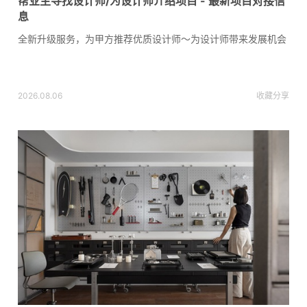
帮业主寻找设计师/为设计师介绍项目 - 最新项目对接信
息
全新升级服务，为甲方推荐优质设计师～为设计师带来发展机会
2026.08.06
收藏
分享