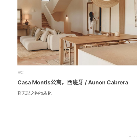
建筑
Casa Montis公寓，西班牙 / Aunon Cabrera
将无形之物物质化