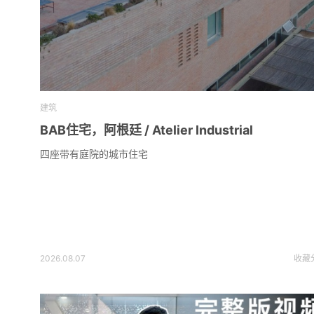
建筑
BAB住宅，阿根廷 / Atelier Industrial
四座带有庭院的城市住宅
2026.08.07
收藏