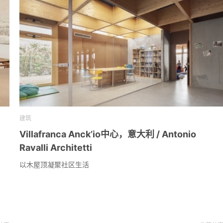
建筑
Villafranca Anck’io中心，意大利 / Antonio
Ravalli Architetti
以木屋顶凝聚社区生活