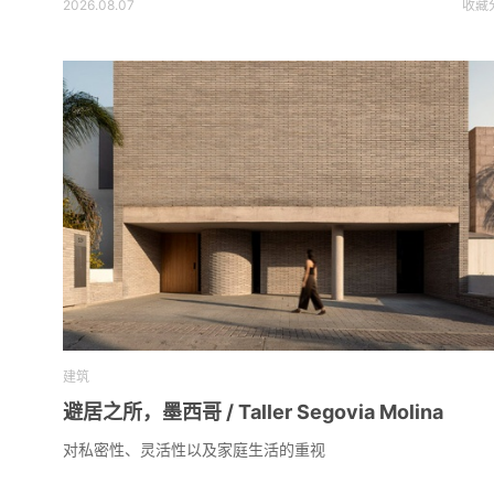
2026.08.07
收藏
建筑
避居之所，墨西哥 / Taller Segovia Molina
对私密性、灵活性以及家庭生活的重视