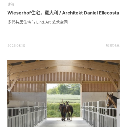
建筑
Wieserhof住宅，意大利 / Architekt Daniel Ellecosta
多代共居住宅与 Lind.Art 艺术空间
2026.08.10
收藏
分享