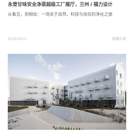
永登甘味安全净菜超级工厂展厅，兰州 / 福力设计
从看见，到相信：一场关于自然、科技与信任的净化之旅
2026.08.10
收藏
分享