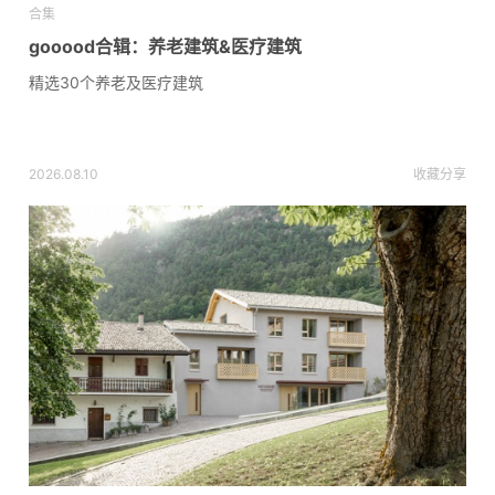
合集
gooood合辑：养老建筑&医疗建筑
精选30个养老及医疗建筑
2026.08.10
收藏
分享