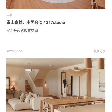
建筑
青山森林，中国台湾 / 317studio
探索开放式教育空间
2026.08.08
收藏
分享