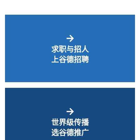
→
求职与招人
上谷德招聘
→
世界级传播
选谷德推广