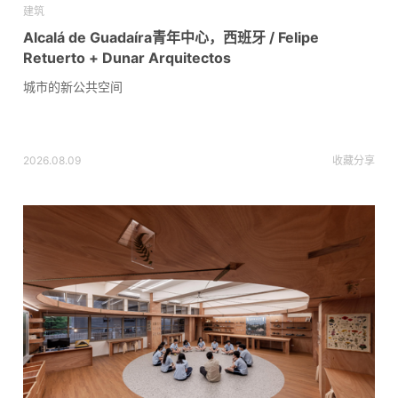
建筑
Alcalá de Guadaíra青年中心，西班牙 / Felipe
Retuerto + Dunar Arquitectos
城市的新公共空间
2026.08.09
收藏
分享