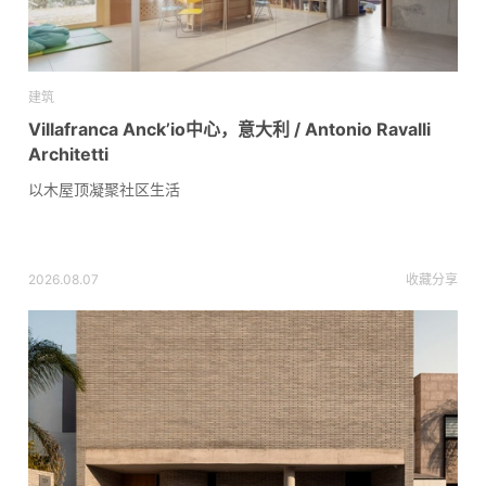
建筑
Villafranca Anck’io中心，意大利 / Antonio Ravalli
Architetti
以木屋顶凝聚社区生活
2026.08.07
收藏
分享