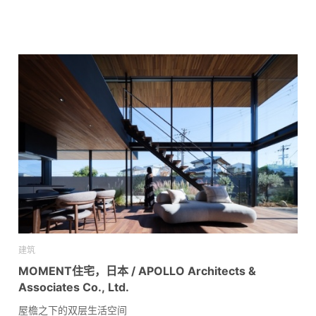
建筑
MOMENT住宅，日本 / APOLLO Architects &
Associates Co., Ltd.
屋檐之下的双层生活空间