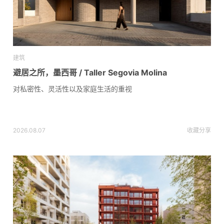
建筑
避居之所，墨西哥 / Taller Segovia Molina
对私密性、灵活性以及家庭生活的重视
2026.08.07
收藏
分享