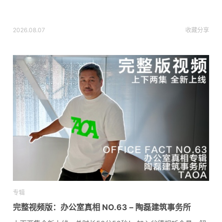
2026.08.07
收藏
分享
专辑
完整视频版：办公室真相 NO.63 – 陶磊建筑事务所