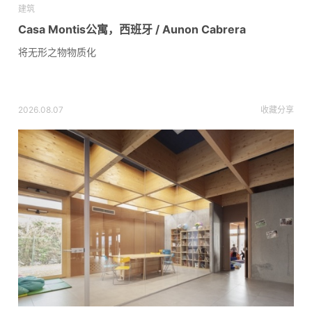
建筑
Casa Montis公寓，西班牙 / Aunon Cabrera
将无形之物物质化
2026.08.07
收藏
分享