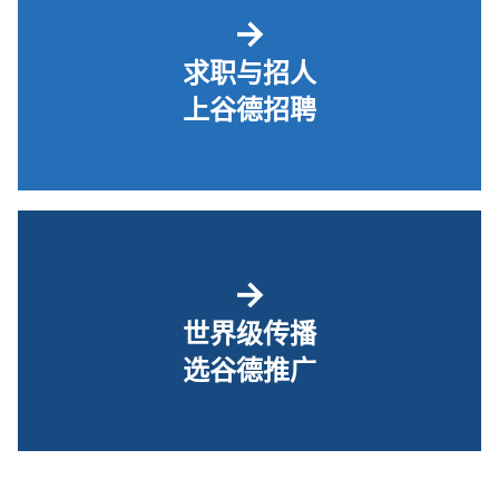
→
求职与招人
上谷德招聘
→
世界级传播
选谷德推广