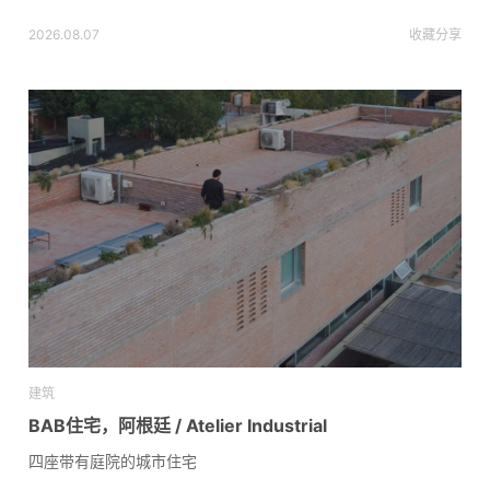
2026.08.07
收藏
分享
建筑
BAB住宅，阿根廷 / Atelier Industrial
四座带有庭院的城市住宅