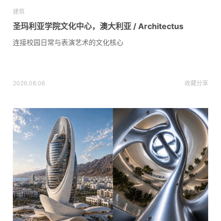
建筑
圣玛利亚学院文化中心，澳大利亚 / Architectus
连接校园日常与表演艺术的文化核心
2026.08.06
收藏
分享