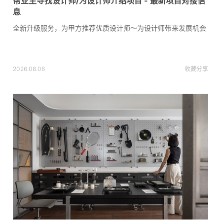
帮业主寻找设计师/为设计师介绍项目 - 最新项目对接信
息
全新升级服务，为甲方推荐优质设计师～为设计师带来发展机会
2026.08.06
收藏
分享