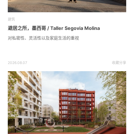
建筑
避居之所，墨西哥 / Taller Segovia Molina
对私密性、灵活性以及家庭生活的重视
2026.08.07
收藏
分享