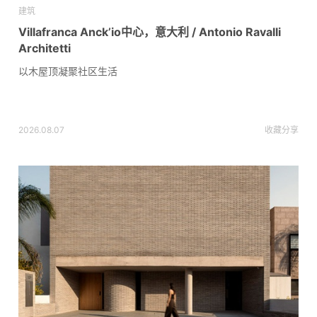
建筑
Villafranca Anck’io中心，意大利 / Antonio Ravalli
Architetti
以木屋顶凝聚社区生活
2026.08.07
收藏
分享