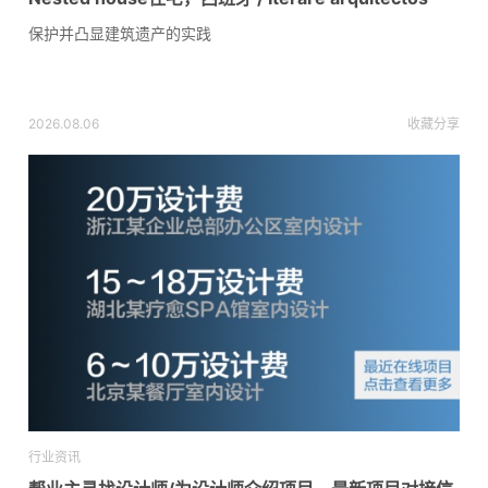
保护并凸显建筑遗产的实践
2026.08.06
收藏
分享
行业资讯